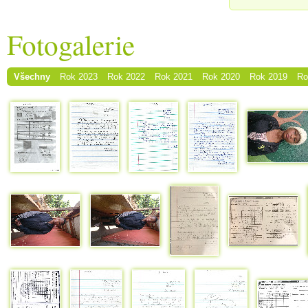
Fotogalerie
Všechny
Rok 2023
Rok 2022
Rok 2021
Rok 2020
Rok 2019
Ro