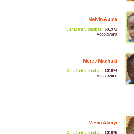
Melvin Auma
Označení v databázi:
601972
Adoptována
Mercy Machuki
Označení v databázi:
601974
Adoptována
Mevin Akinyi
Označení v databázi:
601975