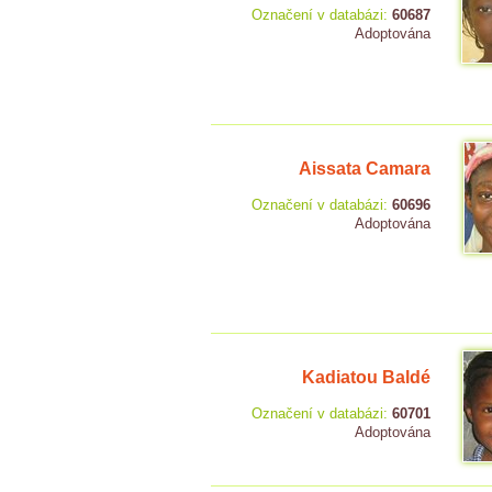
Označení v databázi:
60687
Adoptována
Aissata Camara
Označení v databázi:
60696
Adoptována
Kadiatou Baldé
Označení v databázi:
60701
Adoptována