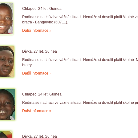
Chlapec, 24 let, Guinea
Rodina se nachází ve vážné situaci. Nemůže si dovolit platit školné
bratra - Bangalyho (60711).
Další informace »
Dívka, 27 let, Guinea
Rodina se nachází ve vážné situaci. Nemůže si dovolit platit školné. 
bratry.
Další informace »
Chlapec, 24 let, Guinea
Rodina se nachází ve vážné situaci. Nemůže si dovolit platit školné p
Další informace »
Dívka, 27 let, Guinea