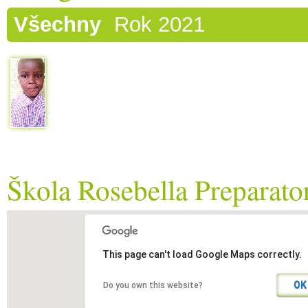
Všechny
Rok 2021
Škola Rosebella Preparat
This page can't load Google Maps correctly.
OK
Do you own this website?