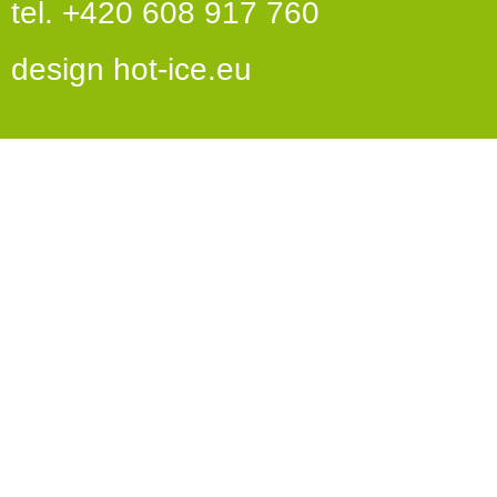
tel. +420 608 917 760
design
hot-ice.eu