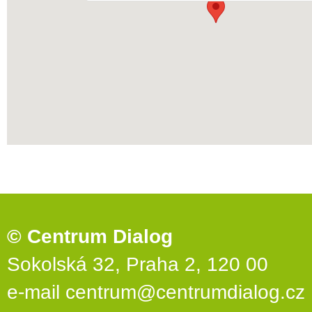
© Centrum Dialog
Sokolská 32, Praha 2, 120 00
e-mail
centrum@centrumdialog.cz