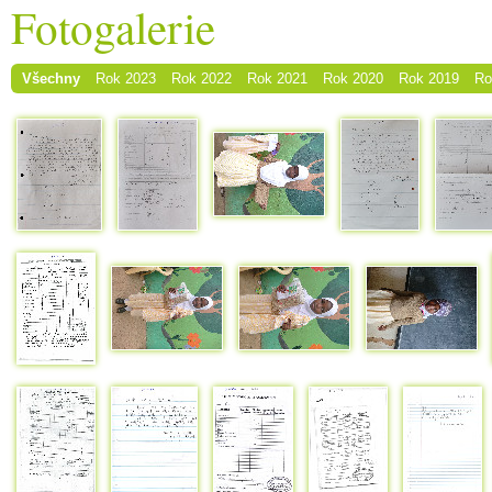
Fotogalerie
Všechny
Rok 2023
Rok 2022
Rok 2021
Rok 2020
Rok 2019
Ro