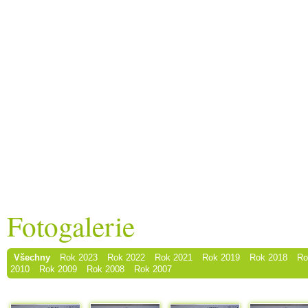
Fotogalerie
Všechny
Rok 2023
Rok 2022
Rok 2021
Rok 2019
Rok 2018
Ro
2010
Rok 2009
Rok 2008
Rok 2007