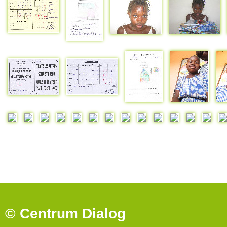
© Centrum Dialog