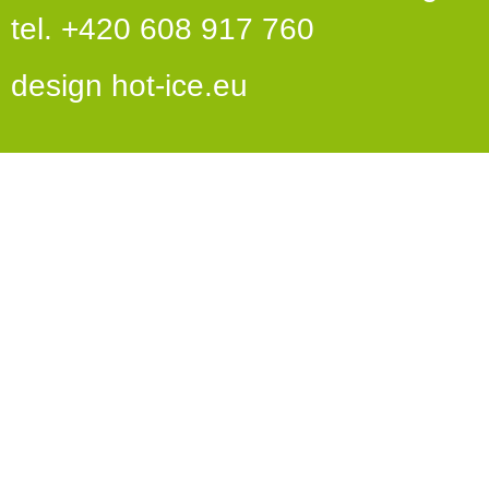
tel. +420 608 917 760
design
hot-ice.eu