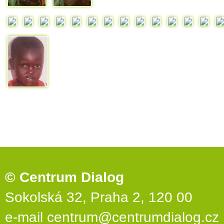
© Centrum Dialog
Sokolská 32, Praha 2, 120 00
e-mail
centrum@centrumdialog.cz