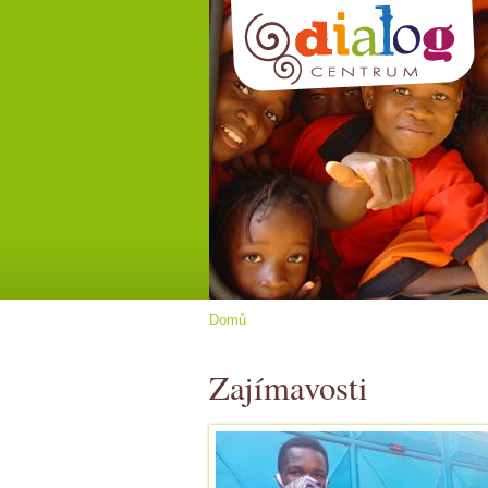
Domů
Zajímavosti